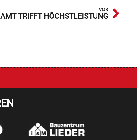
VOR
AMT TRIFFT HÖCHSTLEISTUNG
REN