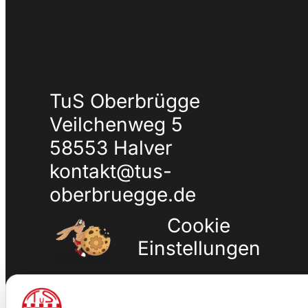
TuS Oberbrügge
Veilchenweg 5
58553 Halver
kontakt@tus-
oberbruegge.de
Cookie
Einstellungen