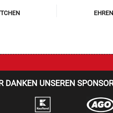
TTCHEN
EHREN
R DANKEN UNSEREN SPONSO