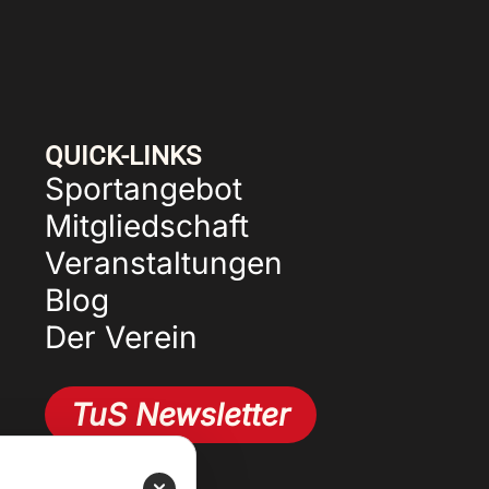
QUICK-LINKS
Sportangebot
Mitgliedschaft
Veranstaltungen
Blog
Der Verein
TuS Newsletter